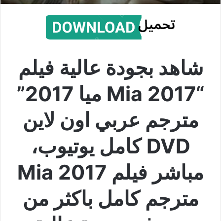
شاهد بجودة عالية فيلم
“Mia 2017 ميا 2017”
مترجم عربي اون لاين
DVD كامل يوتيوب،
مباشر فيلم Mia 2017
مترجم كامل باكثر من