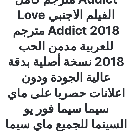
الفيلم الاجنبي Love
Addict 2018 مترجم
للعربية مدمن الحب
2018 نسخة أصلية بدقة
عالية الجودة ودون
اعلانات حصريا على ماي
سيما سيما فور يو
السينما للجميع ماي سيما