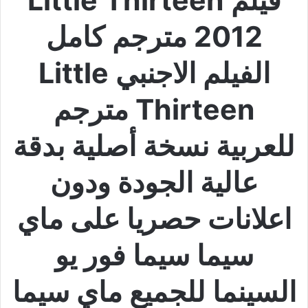
2012 مترجم كامل
الفيلم الاجنبي Little
Thirteen مترجم
للعربية نسخة أصلية بدقة
عالية الجودة ودون
اعلانات حصريا على ماي
سيما سيما فور يو
السينما للجميع ماي سيما