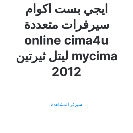
ايجي بست اكوام
سيرفرات متعددة
online cima4u
mycima ليتل ثيرتين
2012
سيرفر المشاهدة