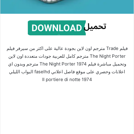
فيلم Trade مترجم اون لاين بجودة عالية على اكثر من سيرفر فيلم
The Night Porter مترجم كامل للعربية جودات متعددة اون لاين
وتحميل مباشرة فيلم The Night Porter 1974 مترجم وبدون اي
اعلانات وحصري على موقع فاصل اعلاني faselhd البواب الليلي
1974 Il portiere di notte