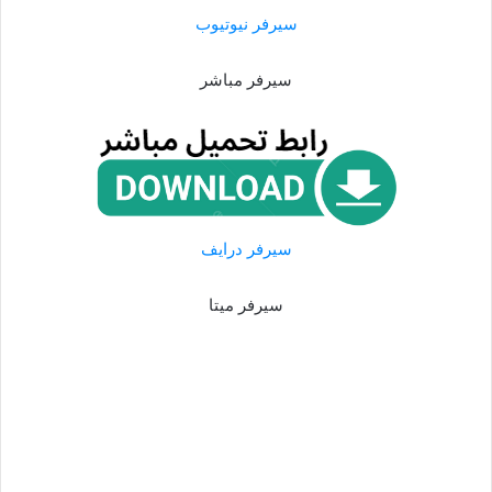
سيرفر نيوتيوب
سيرفر مباشر
سيرفر درايف
سيرفر ميتا