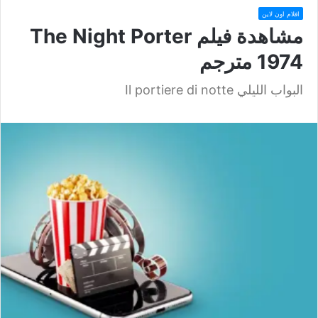
افلام اون لاين
مشاهدة فيلم The Night Porter
1974 مترجم
البواب الليلي Il portiere di notte