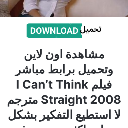
مشاهدة اون لاين
وتحميل برابط مباشر
فيلم I Can’t Think
Straight 2008 مترجم
لا استطيع التفكير بشكل