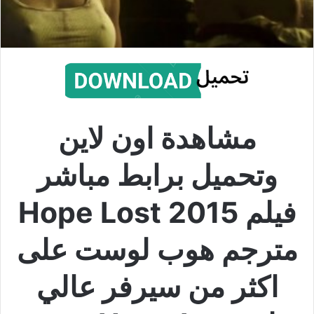
مشاهدة اون لاين
وتحميل برابط مباشر
فيلم Hope Lost 2015
مترجم هوب لوست على
اكثر من سيرفر عالي