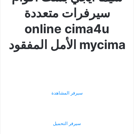
سيرفرات متعددة
online cima4u
mycima الأمل المفقود
سيرفر المشاهدة
سيرفر التحميل