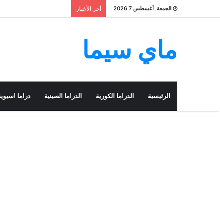
الجمعة, أغسطس 7 2026
أخر الأخبار
ماي سيما
الرئيسية
الدراما الكورية
الدراما الصينية
دراما اسيوية