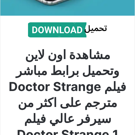
مشاهدة اون لاين
وتحميل برابط مباشر
فيلم Doctor Strange
مترجم على اكثر من
سيرفر عالي فيلم
Doctor Strange 1