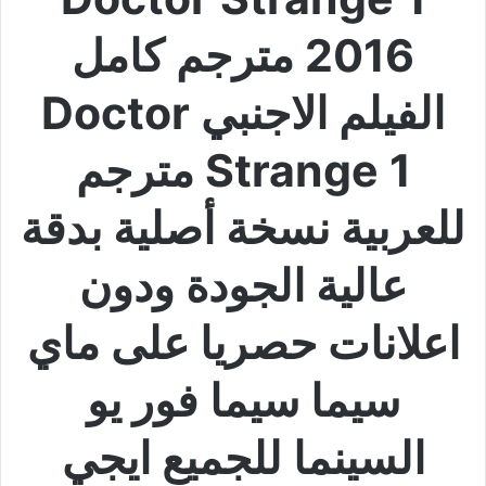
2016 مترجم كامل
الفيلم الاجنبي Doctor
Strange 1 مترجم
للعربية نسخة أصلية بدقة
عالية الجودة ودون
اعلانات حصريا على ماي
سيما سيما فور يو
السينما للجميع ايجي