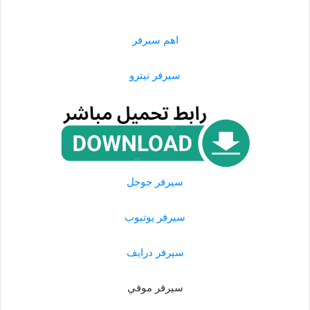
اهم سيرفر
سيرفر نيترو
سيرفر جوجل
سيرفر يوتيوب
سيرفر درايف
سيرفر موفي