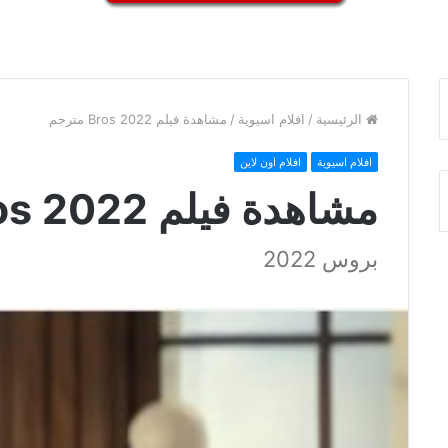
الرئيسية
/
افلام اسيوية
/
مشاهدة فيلم Bros 2022 مترجم
افلام اسيوية
افلام اون لاين
مشاهدة فيلم Bros 2022 مترجم
بروس 2022