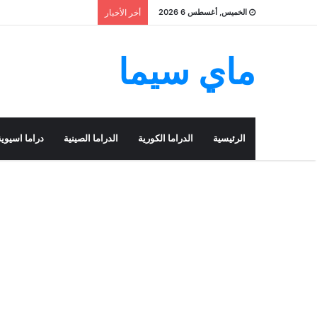
الخميس, أغسطس 6 2026
أخر الأخبار
ماي سيما
الرئيسية
الدراما الكورية
الدراما الصينية
دراما اسيوية