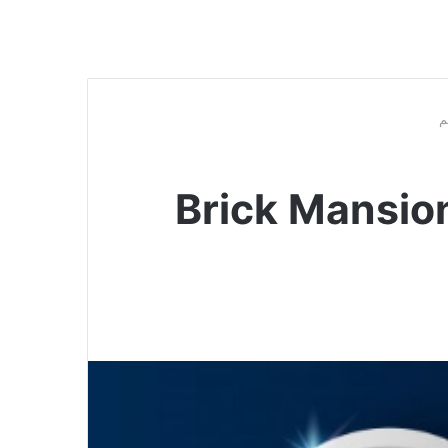
 Brick Mansions 2014