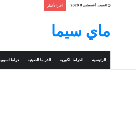
السبت, أغسطس 8 2026
أخر الأخبار
ماي سيما
الرئيسية
الدراما الكورية
الدراما الصينية
دراما اسيوية