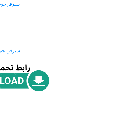
سيرفر جو
سيرفر تحم