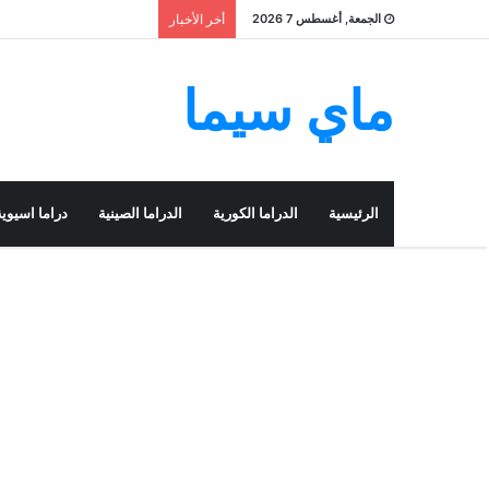
الجمعة, أغسطس 7 2026
أخر الأخبار
ماي سيما
الرئيسية
الدراما الكورية
الدراما الصينية
دراما اسيوية