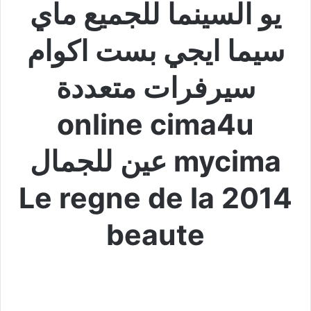
يو السينما للجميع ماي
سيما ايجي بست اكوام
سيرفرات متعددة
online cima4u
mycima عين للجمال
2014 Le regne de la
beaute