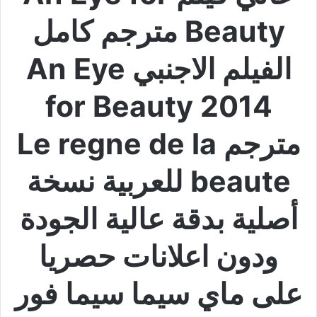
Beauty مترجم كامل
الفيلم الاجنبي An Eye
for Beauty 2014
مترجم Le regne de la
beaute للعربية نسخة
أصلية بدقة عالية الجودة
ودون اعلانات حصريا
على ماي سيما سيما فور